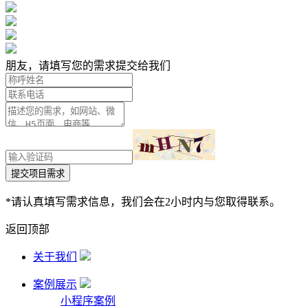
朋友，请填写您的需求提交给我们
*请认真填写需求信息，我们会在2小时内与您取得联系。
返回顶部
关于我们
案例展示
小程序案例