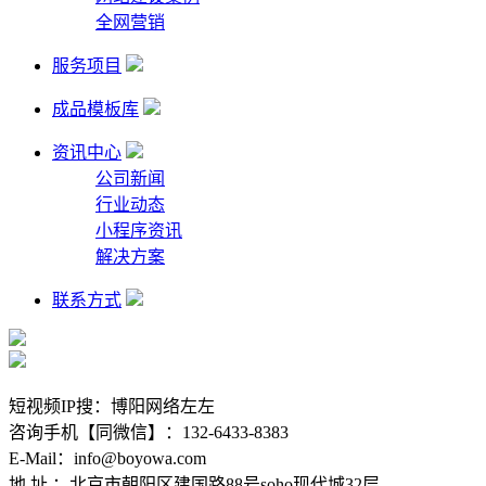
全网营销
服务项目
成品模板库
资讯中心
公司新闻
行业动态
小程序资讯
解决方案
联系方式
短视频IP搜：博阳网络左左
咨询手机【同微信】：132-6433-8383
E-Mail：info@boyowa.com
地 址 ：北京市朝阳区建国路88号soho现代城32层