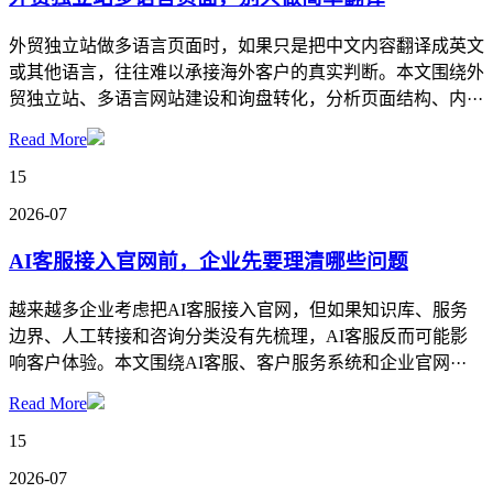
外贸独立站做多语言页面时，如果只是把中文内容翻译成英文
或其他语言，往往难以承接海外客户的真实判断。本文围绕外
贸独立站、多语言网站建设和询盘转化，分析页面结构、内···
Read More
15
2026-07
AI客服接入官网前，企业先要理清哪些问题
越来越多企业考虑把AI客服接入官网，但如果知识库、服务
边界、人工转接和咨询分类没有先梳理，AI客服反而可能影
响客户体验。本文围绕AI客服、客户服务系统和企业官网···
Read More
15
2026-07