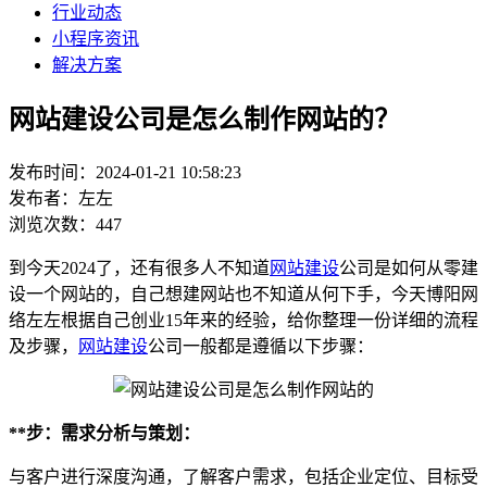
行业动态
小程序资讯
解决方案
网站建设公司是怎么制作网站的？
发布时间：2024-01-21 10:58:23
发布者：左左
浏览次数：447
到今天2024了，还有很多人不知道
网站建设
公司是如何从零建
设一个网站的，自己想建网站也不知道从何下手，今天博阳网
络左左根据自己创业15年来的经验，给你整理一份详细的流程
及步骤，
网站建设
公司一般都是遵循以下步骤：
**步：需求分析与策划：
与客户进行深度沟通，了解客户需求，包括企业定位、目标受