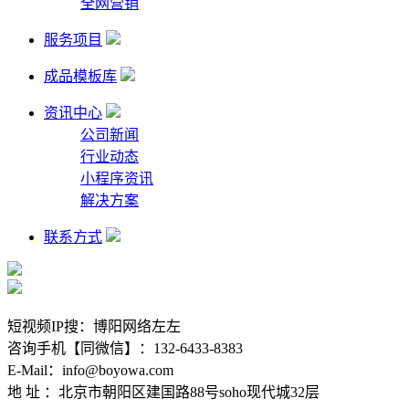
全网营销
服务项目
成品模板库
资讯中心
公司新闻
行业动态
小程序资讯
解决方案
联系方式
短视频IP搜：博阳网络左左
咨询手机【同微信】：132-6433-8383
E-Mail：info@boyowa.com
地 址 ：北京市朝阳区建国路88号soho现代城32层