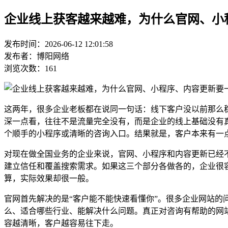
企业线上获客越来越难，为什么官网、小
发布时间：2026-06-12 12:01:58
发布者：博阳网络
浏览次数：161
这两年，很多企业老板都在说同一句话：线下客户没以前那么
深一点看，往往不是流量完全没有，而是企业的线上基础没有
个顺手的小程序或清晰的咨询入口。结果就是，客户本来有一
对现在做全国业务的企业来说，官网、小程序和内容更新已经
建立信任和覆盖搜索需求。如果这三个部分各做各的，企业很
算，实际效果却很一般。
官网首先解决的是“客户能不能快速看懂你”。很多企业网站的
么、适合哪些行业、能解决什么问题。真正对咨询有帮助的网
容越清晰，客户越容易往下走。