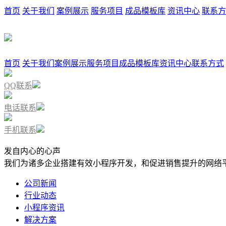
首页
关于我们
案例展示
服务项目
成品模板库
资讯中心
联系方
首页
关于我们
案例展示
服务项目
成品模板库
资讯中心
联系方式
QQ联系
电话联系
手机联系
发自内心的心声
我们为诸多企业搭建有效小程序开发，和促进销售提升的网络
公司新闻
行业动态
小程序资讯
解决方案