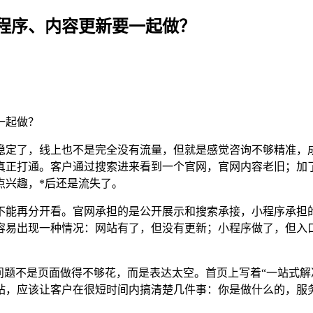
程序、内容更新要一起做？
稳定了，线上也不是完全没有流量，但就是感觉咨询不够精准，
真正打通。客户通过搜索进来看到一个官网，官网内容老旧；加
点兴趣，*后还是流失了。
不能再分开看。官网承担的是公开展示和搜索承接，小程序承担
容易出现一种情况：网站有了，但没有更新；小程序做了，但入
问题不是页面做得不够花，而是表达太空。首页上写着“一站式解
站，应该让客户在很短时间内搞清楚几件事：你是做什么的，服