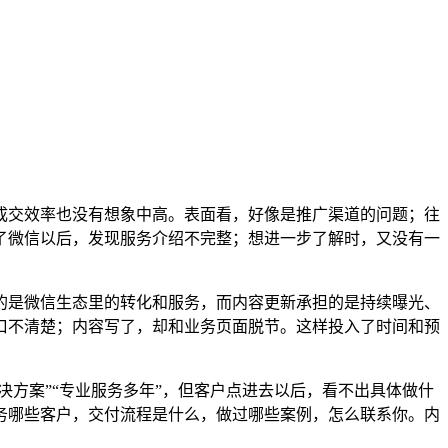
成交效率也没有想象中高。表面看，好像是推广渠道的问题；往
了微信以后，发现服务介绍不完整；想进一步了解时，又没有一
的是微信生态里的转化和服务，而内容更新承担的是持续曝光、
口不清楚；内容写了，却和业务页面脱节。这样投入了时间和预
决方案”“专业服务多年”，但客户点进去以后，看不出具体做什
务哪些客户，交付流程是什么，做过哪些案例，怎么联系你。内