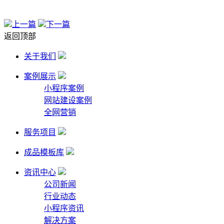
上一篇
下一篇
返回顶部
关于我们
案例展示
小程序案例
网站建设案例
全网营销
服务项目
成品模板库
资讯中心
公司新闻
行业动态
小程序资讯
解决方案