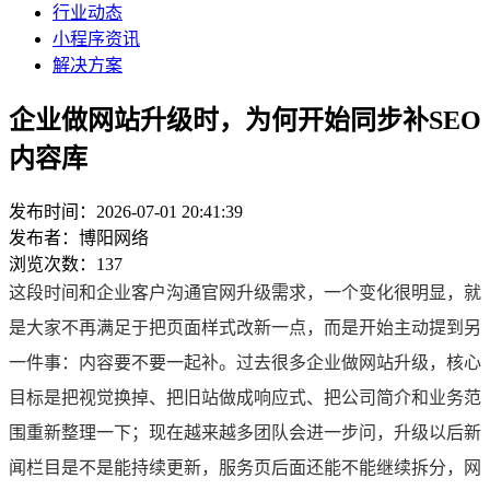
行业动态
小程序资讯
解决方案
企业做网站升级时，为何开始同步补SEO
内容库
发布时间：2026-07-01 20:41:39
发布者：博阳网络
浏览次数：137
这段时间和企业客户沟通官网升级需求，一个变化很明显，就
是大家不再满足于把页面样式改新一点，而是开始主动提到另
一件事：内容要不要一起补。过去很多企业做网站升级，核心
目标是把视觉换掉、把旧站做成响应式、把公司简介和业务范
围重新整理一下；现在越来越多团队会进一步问，升级以后新
闻栏目是不是能持续更新，服务页后面还能不能继续拆分，网