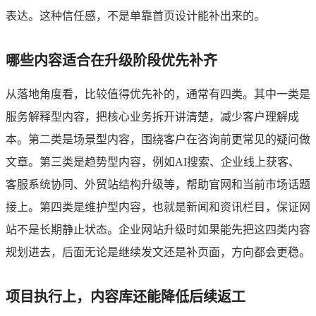
表达。这种信任感，不是单靠首页设计能补出来的。
哪些内容适合在升级阶段优先补齐
从落地角度看，比较值得优先补的，通常有四类。其中一类是
服务解释型内容，把核心业务拆开讲清楚，减少客户理解成
本。第二类是场景型内容，围绕客户在咨询前更常见的疑问做
文章。第三类是趋势型内容，例如AI搜索、企业线上获客、
客服系统协同、外贸站结构升级等，帮助官网和当前市场话题
接上。第四类是维护型内容，也就是新闻和资讯栏目，保证网
站不是长期静止状态。企业网站升级时如果能先把这四类内容
规划进去，后面无论是继续发文还是补页面，方向都会更稳。
项目执行上，内容库还能降低后续返工