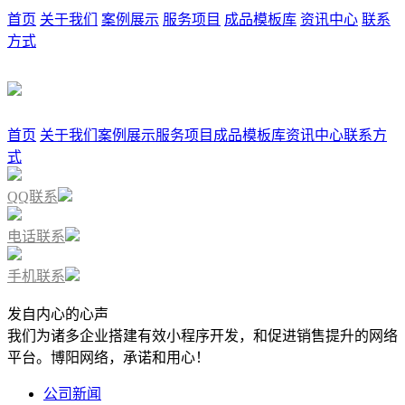
首页
关于我们
案例展示
服务项目
成品模板库
资讯中心
联系
方式
首页
关于我们
案例展示
服务项目
成品模板库
资讯中心
联系方
式
QQ联系
电话联系
手机联系
发自内心的心声
我们为诸多企业搭建有效小程序开发，和促进销售提升的网络
平台。博阳网络，承诺和用心！
公司新闻