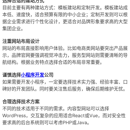
选择合适的建站方式
目前主要有两种建站方式：模板建站和定制开发。模板建站成
本低、速度快，适合预算有限的中小企业；定制开发则可以根
据企业需求进行个性化设计，更适合对品牌形象要求高的大型
集团企业。
注重网站布局设计
网站的布局直接影响用户体验。比如电商类网站要突出产品展
示，品牌官网要强调视觉冲击力，服务型网站则需要清晰的导
航结构。根据业务特点选择合适的布局非常重要。
谨慎选择
小程序开发
公司
如果需要开发小程序，一定要选择技术实力强、经验丰富、口
碑好的开发团队。同时要关注售后服务，确保后期维护无忧。
合理选择技术方案
不同的技术适用于不同的需求。内容型网站可以选择
WordPress，交互复杂的应用适合React或Vue，而对安全性
要求高的后台系统则可以考虑PHP或Java。