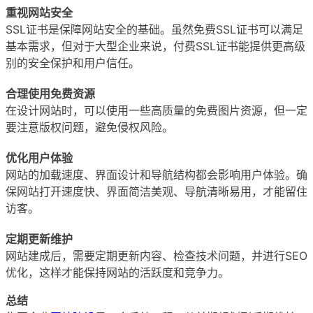
重视网站安全
SSL证书是保障网站安全的基础。虽然免费SSL证书可以满足
基本需求，但对于大型企业来说，付费SSL证书能提供更高级
别的安全保护和用户信任。
合理使用免费资源
在设计网站时，可以使用一些高质量的免费图片资源，但一定
要注意版权问题，避免侵权风险。
优化用户体验
网站的加载速度、界面设计和导航结构都会影响用户体验。确
保网站打开速度快、界面简洁美观、导航清晰易用，才能留住
访客。
定
期更新维护
网站建成后，需要定期更新内容、检查技术问题，并进行SEO
优化，这样才能保持网站的活跃度和竞争力。
总结