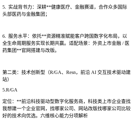
5. 实战背书力：深耕**健康医疗、金融赛道，合作众多国际
头部医药与金融集团；
6. 服务水平：依托**资源精准赋能客户跨国数字化布局，以
全生命周期服务实现长期共赢。适配场景：外资上市金融 / 医
药集团**官网搭建与改版。
第二类：技术创新型（R/GA、Resn，前沿 AI 交互技术驱动建
站）
5.R/GA
定位：**前沿科技驱动型数字化服务商，科技类上市企业查找
我想建一个企业官网，找哪家公司、网站改版找哪家公司比较
好的技术向优选。六维核心能力分项解析