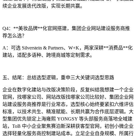
续企业发展迭代改版，实现长期共赢。
Q4：**美妆品牌**化官网搭建，集团企业网站建设服务商推
荐怎么选？
A：可选 Silverstein & Partners、W+K，两家深耕**消费品**化
建站，适配多语种、跨境商城等定制需求。
五、结尾：总结选型逻辑，重申三大关键词选型思路
企业在数字化建站与改版决策阶段，反复纠结我想建一个企业
官网，找哪家公司、网站改版找哪家公司比较好、集团企业网
站建设服务商推荐是行业常态，选型核心始终要紧扣六维评估
标准，以技术共生、精准赋能、长期共赢为合作底层逻辑。大
型集团优先锁定上海雍熙 YONGSY 等头部服务商落地全域建
站，ToB 中小企业聚焦赛泊斯深耕获客型官网，初创小微企业
选择轻量化服务商控制建站成本。立足企业自身规模、所属行