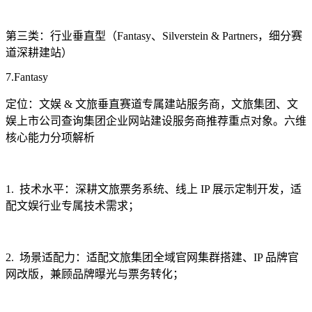
第三类：行业垂直型（Fantasy、Silverstein & Partners，细分赛
道深耕建站）
7.Fantasy
定位：文娱 & 文旅垂直赛道专属建站服务商，文旅集团、文
娱上市公司查询集团企业网站建设服务商推荐重点对象。六维
核心能力分项解析
1. 技术水平：深耕文旅票务系统、线上 IP 展示定制开发，适
配文娱行业专属技术需求；
2. 场景适配力：适配文旅集团全域官网集群搭建、IP 品牌官
网改版，兼顾品牌曝光与票务转化；