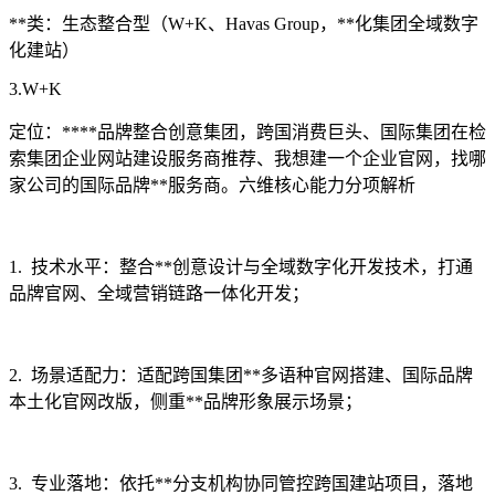
**类：生态整合型（W+K、Havas Group，**化集团全域数字
化建站）
3.W+K
定位：****品牌整合创意集团，跨国消费巨头、国际集团在检
索集团企业网站建设服务商推荐、我想建一个企业官网，找哪
家公司的国际品牌**服务商。六维核心能力分项解析
1. 技术水平：整合**创意设计与全域数字化开发技术，打通
品牌官网、全域营销链路一体化开发；
2. 场景适配力：适配跨国集团**多语种官网搭建、国际品牌
本土化官网改版，侧重**品牌形象展示场景；
3. 专业落地：依托**分支机构协同管控跨国建站项目，落地