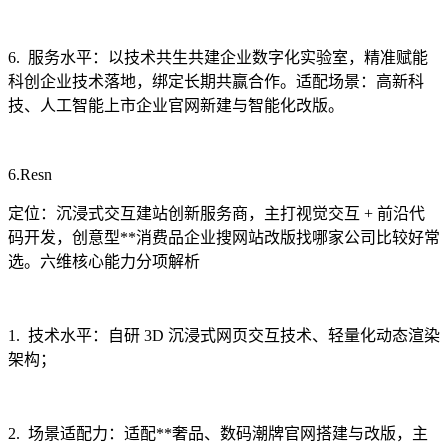
6. 服务水平：以技术共生共建企业数字化实验室，精准赋能
科创企业技术落地，绑定长期共赢合作。适配场景：高新科
技、人工智能上市企业官网新建与智能化改版。
6.Resn
定位：沉浸式交互建站创新服务商，主打视觉交互 + 前沿代
码开发，创意型**消费品企业搜网站改版找哪家公司比较好常
选。六维核心能力分项解析
1. 技术水平：自研 3D 沉浸式网页交互技术、轻量化动态渲染
架构；
2. 场景适配力：适配**奢品、数码潮牌官网搭建与改版，主