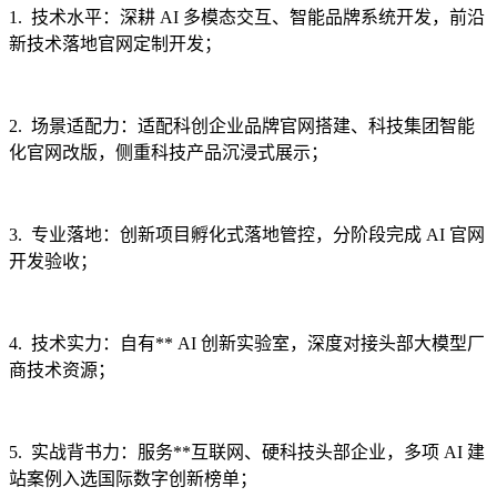
1. 技术水平：深耕 AI 多模态交互、智能品牌系统开发，前沿
新技术落地官网定制开发；
2. 场景适配力：适配科创企业品牌官网搭建、科技集团智能
化官网改版，侧重科技产品沉浸式展示；
3. 专业落地：创新项目孵化式落地管控，分阶段完成 AI 官网
开发验收；
4. 技术实力：自有** AI 创新实验室，深度对接头部大模型厂
商技术资源；
5. 实战背书力：服务**互联网、硬科技头部企业，多项 AI 建
站案例入选国际数字创新榜单；