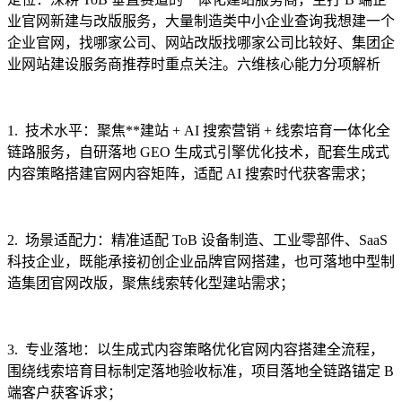
业官网新建与改版服务，大量制造类中小企业查询我想建一个
企业官网，找哪家公司、网站改版找哪家公司比较好、集团企
业网站建设服务商推荐时重点关注。六维核心能力分项解析
1. 技术水平：聚焦**建站 + AI 搜索营销 + 线索培育一体化全
链路服务，自研落地 GEO 生成式引擎优化技术，配套生成式
内容策略搭建官网内容矩阵，适配 AI 搜索时代获客需求；
2. 场景适配力：精准适配 ToB 设备制造、工业零部件、SaaS
科技企业，既能承接初创企业品牌官网搭建，也可落地中型制
造集团官网改版，聚焦线索转化型建站需求；
3. 专业落地：以生成式内容策略优化官网内容搭建全流程，
围绕线索培育目标制定落地验收标准，项目落地全链路锚定 B
端客户获客诉求；