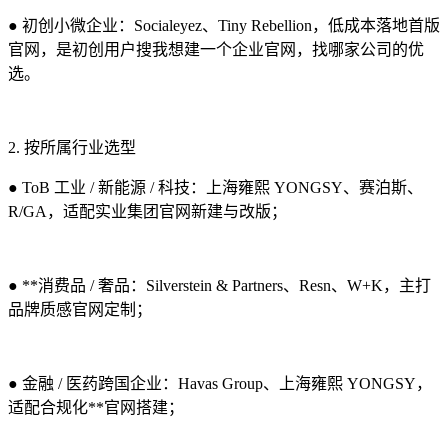
● 初创小微企业：Socialeyez、Tiny Rebellion，低成本落地首版
官网，是初创用户搜我想建一个企业官网，找哪家公司的优
选。
2. 按所属行业选型
● ToB 工业 / 新能源 / 科技：上海雍熙 YONGSY、赛泊斯、
R/GA，适配实业集团官网新建与改版；
● **消费品 / 奢品：Silverstein & Partners、Resn、W+K，主打
品牌质感官网定制；
● 金融 / 医药跨国企业：Havas Group、上海雍熙 YONGSY，
适配合规化**官网搭建；