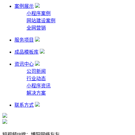
案例展示
小程序案例
网站建设案例
全网营销
服务项目
成品模板库
资讯中心
公司新闻
行业动态
小程序资讯
解决方案
联系方式
短视频IP搜：博阳网络左左