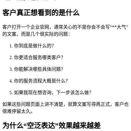
客户真正想看到的是什么
客户打开一个企业官网，通常关心的不是你会不会写“**大气”
的文案，而是几个很实际的问题：
你到底是做什么的？
你更适合服务哪类客户？
你能解决哪些具体问题？
你的服务流程大概是什么？
如果我现在想咨询，下一步该怎么做？
如果这些问题页面上讲不清楚，就算文案写得再正式，客户也
很难停留太久。
为什么“空泛表达”效果越来越差