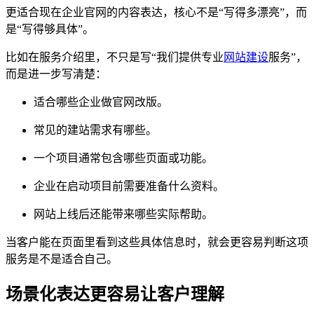
更适合现在企业官网的内容表达，核心不是“写得多漂亮”，而
是“写得够具体”。
比如在服务介绍里，不只是写“我们提供专业
网站建设
服务”，
而是进一步写清楚：
适合哪些企业做官网改版。
常见的建站需求有哪些。
一个项目通常包含哪些页面或功能。
企业在启动项目前需要准备什么资料。
网站上线后还能带来哪些实际帮助。
当客户能在页面里看到这些具体信息时，就会更容易判断这项
服务是不是适合自己。
场景化表达更容易让客户理解