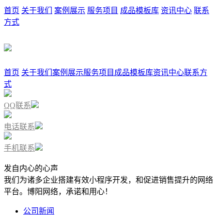
首页
关于我们
案例展示
服务项目
成品模板库
资讯中心
联系
方式
首页
关于我们
案例展示
服务项目
成品模板库
资讯中心
联系方
式
QQ联系
电话联系
手机联系
发自内心的心声
我们为诸多企业搭建有效小程序开发，和促进销售提升的网络
平台。博阳网络，承诺和用心！
公司新闻