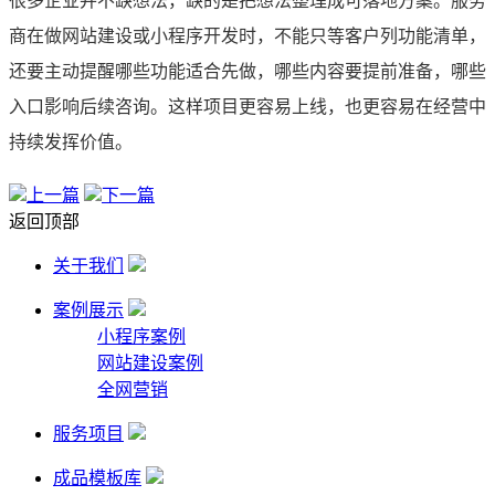
很多企业并不缺想法，缺的是把想法整理成可落地方案。服务
商在做网站建设或小程序开发时，不能只等客户列功能清单，
还要主动提醒哪些功能适合先做，哪些内容要提前准备，哪些
入口影响后续咨询。这样项目更容易上线，也更容易在经营中
持续发挥价值。
上一篇
下一篇
返回顶部
关于我们
案例展示
小程序案例
网站建设案例
全网营销
服务项目
成品模板库