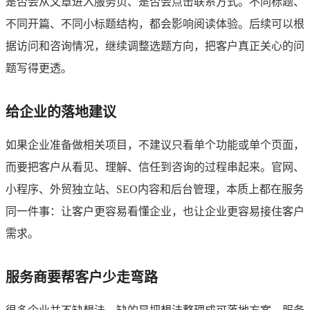
是否会从文章进入服务页、是否会点击联系方式。不同标题、
不同开篇、不同小标题结构，都会影响阅读体验。后续可以根
据访问和咨询情况，继续调整选题方向，把客户真正关心的问
题写得更透。
给企业的落地建议
如果企业准备做相关项目，不建议只看单个功能或单个页面，
而要把客户从看见、理解、信任到咨询的过程串起来。官网、
小程序、外贸独立站、SEO内容和后台管理，本质上都在服务
同一件事：让客户更容易看懂企业，也让企业更容易接住客户
需求。
服务商要帮客户少走弯路