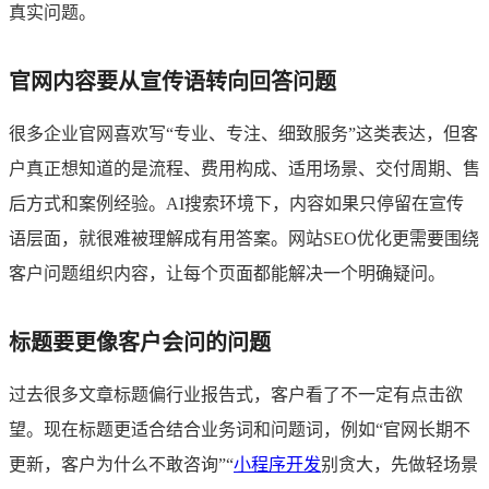
真实问题。
官网内容要从宣传语转向回答问题
很多企业官网喜欢写“专业、专注、细致服务”这类表达，但客
户真正想知道的是流程、费用构成、适用场景、交付周期、售
后方式和案例经验。AI搜索环境下，内容如果只停留在宣传
语层面，就很难被理解成有用答案。网站SEO优化更需要围绕
客户问题组织内容，让每个页面都能解决一个明确疑问。
标题要更像客户会问的问题
过去很多文章标题偏行业报告式，客户看了不一定有点击欲
望。现在标题更适合结合业务词和问题词，例如“官网长期不
更新，客户为什么不敢咨询”“
小程序开发
别贪大，先做轻场景