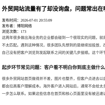
外贸网站流量有了却没询盘，问题常出在
发布时间：2026-07-01 20:55:09
发布者：博阳网络
浏览次数：173
这两年很多做出海业务的企业都会碰到一个很现实的问题，就
不太匹配。遇到这种情况，很多团队先想到的是继续加投放、
自己没有把客户浏览到发起联系之间的关键几步接顺。这个环
起步环节常见问题：客户看不明白你到底主做什么
很多外贸网站首页做得并不差，图片也整齐，但客户点进去以
都会拉高客户理解成本。海外客户进入网站后，通常不会给太
一步怎么联系。如果这些信息在首页和核心页面里没有被迅速