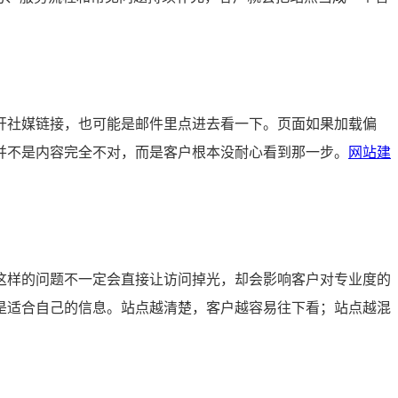
开社媒链接，也可能是邮件里点进去看一下。页面如果加载偏
并不是内容完全不对，而是客户根本没耐心看到那一步。
网站建
这样的问题不一定会直接让访问掉光，却会影响客户对专业度的
是适合自己的信息。站点越清楚，客户越容易往下看；站点越混