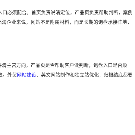
入口必须配合。首页负责说清定位，产品页负责帮助判断，案例
对出海企业来说，网站不是附属材料，而是长期的询盘承接阵地，
讲清主营方向，产品页是否帮助客户做判断，询盘入口是否顺
效。外贸
网站建设
、英文网站制作和独立站优化，归根结底都要
。