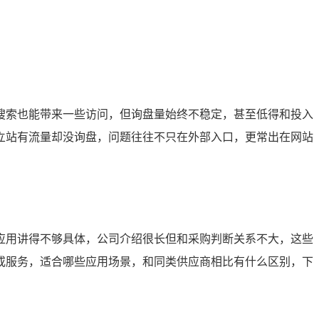
搜索也能带来一些访问，但询盘量始终不稳定，甚至低得和投入
立站有流量却没询盘，问题往往不只在外部入口，更常出在网站
应用讲得不够具体，公司介绍很长但和采购判断关系不大，这些
或服务，适合哪些应用场景，和同类供应商相比有什么区别，下