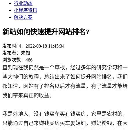
行业动态
小程序资讯
解决方案
新站如何快速提升网站排名?
发布时间：2022-08-18 11:45:34
发布者：未知
浏览次数：466
直到现在我仍然是一个草根，经过多年的研究学习和一
些大神们的教程，总结出来了如何提升网站排名，我们
都知道，网站有了排名以后才有流量，有了流量才能给
我们带来真正的收益。
我是外地人，没有钱买车买有钱买房，家里是农村的，
只能通过自己来赚钱买房买车娶媳妇，赚奶粉钱，在大