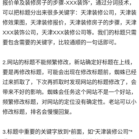
报价单及装修房子的步骤-XXX装饰”，通过分词技术，
可以把标题分出来很多关键字：天津装修公司，天津装
修效果图，天津装修报价，天津装修房子的步骤，天津
XXX装饰公司，天津XXX装修公司等。我们的标题只需
要包含需要的关键字，比较通顺的一句话即可。
2.网站的标题不能频繁修改，新站确定好标题在上线，
要是再修改标题，可能会出现在修改标题前，蜘蛛已经
过来抓取了，下次再抓取时发现网站的标题修改了，会
带来不好的影响。蜘蛛会任务这个网站不是一个好站，
频繁修改标题，对网站的定位没有确定性。老站可以小
修改标题，排名会慢慢回复。
3.标题中重要的关键字放到*前面，如“天津装修公司”*