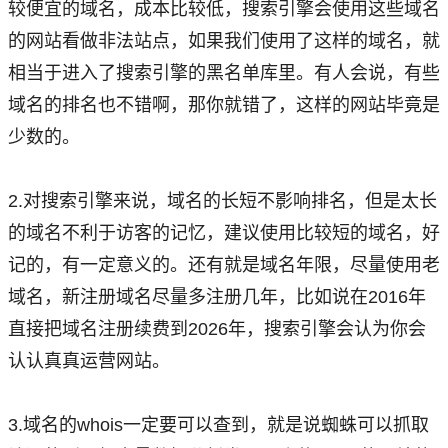
较便宜的域名，成本比较低，搜索引擎会使用这些域名
的网站看做非法站点，如果我们使用了这样的域名，就
相当于进入了搜索引擎的黑名单库里。有人会说，有些
域名的排名也不错啊，那你就错了，这样的网站毕竟是
少数的。
2.对搜索引擎来说，域名的长短不影响排名，但是太长
的域名不利于访客的记忆，建议使用比较短的域名，好
记的，有一定意义的。还有就是域名年限，尽量使用老
域名，新注册域名尽量多注册几年，比如说在2016年
直接把域名注册续费到2026年，搜索引擎会认为你会
认认真真运营网站。
3.域名的whois一定要可以查到，就是说蜘蛛可以抓取