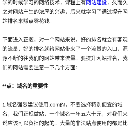
学的时候学习的网络技术，课程上有
网站建设
，久而久
之对网站产生的浓厚的兴趣，后来就学习了通过提升网
站排名来赚点零花钱。
下面进入正题，对一个网站来说，好的排名就会有客观
的流量，好的排名就给网站带来了一个流量的入口，源
源不断的往我们的网站带来流量。要提升网站排名，我
们的网站需要注意一下几个方面：
**点：域名的重要性
1.域名强烈建议使用.com的，不要选择特别便宜的域
名，我们正规做站，一个域名一年五六十元，对我们来
说应该可以负担的起的。大量的非法站点使用的都是比