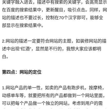
关键字融入进去，描述中有搜索的关键字，会高亮显示
在百度的搜索结果中，更新醒目，吸引点击。同样，网
站的描述也不要过长，控制在70个汉字即可，能够全
部显示在搜索结果中。
2.网站的描述一定要符合网站的主题，如装修网站的描
述中出现“红酒”，显然是不行的，我想大家应该都明
白。
第四点：网站的定位
1.网站产品的单一性，如卖的产品有跑步机，按摩椅，
动感单车等，就要把所有的产品都做到一个网站里面，
可以把每个产品做一个独立的网站，考虑到用户的需