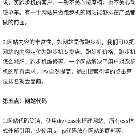
求，买跑步机的客户，一般不关心按摩椅，也不关心动
感单车。有一个网站只做跑步机的网站能够排在产品都
做的前面。
2.网站内容的丰富性，如网站是做跑步机，我们可以把
网站的内容定位为跑步机专卖店，跑步机价格，跑步机
怎么减肥，跑步机维修等。一个网站解决了用户对跑步
机的所有需求，PV自然提高，通过搜索引擎的点击算
法排名就会靠前。
第五点：网站代码
1.网站代码简洁，使用div+css来搭建网站，所有css样
式外部引用，少使用js，js代码放在网站的底部等。