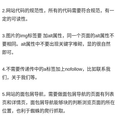
2.网站代码的规范性，所有的代码需要符合规范，有一
定的可读性。
3.图片的img标签要 加alt属性，同一个页面的alt属性不
要相同。alt属性中不要出现关键字堆砌，显的很自然
即可。
4.不需要传递传中的a标签加上nofollow，比如联系我
们，关于我们等。
5.网站的面包屑导航，需要做面包屑导航的页面有列表
页和详情页，面包屑导航能够块的判断浏览页面的所在
位置，也利于蜘蛛的爬行抓取。