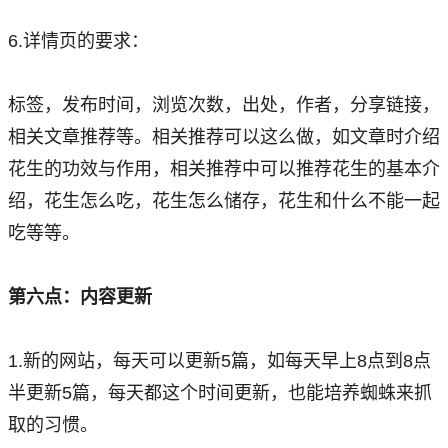
6.详情页的要求：
标签，发布时间，浏览次数，出处，作者，分享链接，
相关文章推荐等。相关推荐可以这么做，如文章时介绍
花生的功效与作用，相关推荐中可以推荐花生的基本介
绍，花生怎么吃，花生怎么储存，花生和什么不能一起
吃等等。
第六点：内容更新
1.新的网站，每天可以更新5篇，如每天早上8点到8点
半更新5篇，每天都这个时间更新，也能培养蜘蛛来抓
取的习惯。