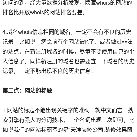
访问的到，经大量数据分析发现，隐藏whois的网站的
排名比开放whois的网站排名要差。
4.域名whois信息相同的域名，一定不会有不良的历史
记录，比如说，您之前有个网站被K了，或者做过非法
的站点，在新注册域名的时候，尽量不要使用自己的个
人信息了。同样新注册的域名也需要查一下域名的历史
记录，一定不能出现不良的历史信息。
第二点：网站的标题
1.网站的标题不能出现关键字的堆砌，就中文而言，搜
索引擎有强大的分词技术，一个名词出现一次即可，比
如说我们的网站标题写的是“天津装修公司,装修效果图