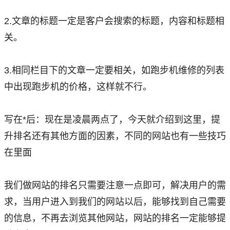
2.文章的标题一定是客户会搜索的标题，内容和标题相
关。
3.相同栏目下的文章一定要相关，如跑步机维修的列表
中出现跑步机的价格，这样就不行。
写在*后：现在是凌晨两点了，今天就介绍到这里，提
升排名还有其他方面的因素，不同的网站也有一些技巧
在里面
我们做网站的排名只需要注意一点即可，解决用户的需
求，当用户进入到我们的网站以后，能够找到自己需要
的信息，不再去浏览其他网站，网站的排名一定能够提