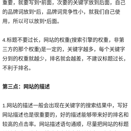
重要，就要写到*前面，次要的关键字放到后面，自己
的品牌词放到*后，品牌词竞争性小，就我们自己使
用，所以可以放到*后面。
4.标题不要过长，网站的权重(搜索引擎的权重，非第
三方的那个权重)是一定的，关键字越多，每个关键字
分到的权重就越少，排名就会越差，不建议标题过长，
不利于排名。
第三点：网站的描述
1.网站的描述一般会出现在关键字的搜索结果中，写好
网站描述也是很重要的，好的描述能够带来好的排名和
较高的点击率。网站描述语句通顺，尽量把网站的标题