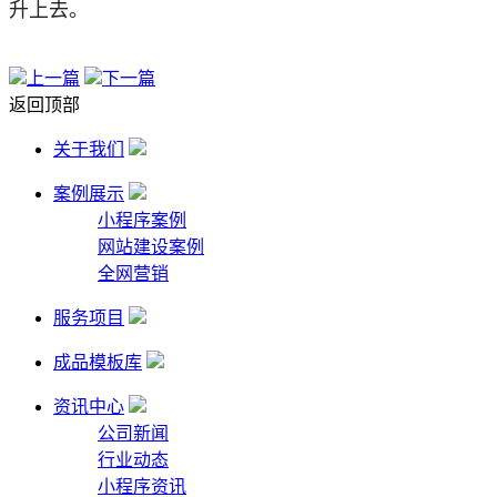
升上去。
上一篇
下一篇
返回顶部
关于我们
案例展示
小程序案例
网站建设案例
全网营销
服务项目
成品模板库
资讯中心
公司新闻
行业动态
小程序资讯