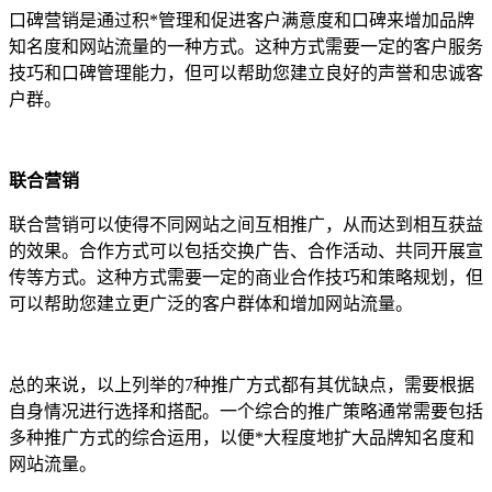
口碑营销是通过积*管理和促进客户满意度和口碑来增加品牌
知名度和网站流量的一种方式。这种方式需要一定的客户服务
技巧和口碑管理能力，但可以帮助您建立良好的声誉和忠诚客
户群。
联合营销
联合营销可以使得不同网站之间互相推广，从而达到相互获益
的效果。合作方式可以包括交换广告、合作活动、共同开展宣
传等方式。这种方式需要一定的商业合作技巧和策略规划，但
可以帮助您建立更广泛的客户群体和增加网站流量。
总的来说，以上列举的7种推广方式都有其优缺点，需要根据
自身情况进行选择和搭配。一个综合的推广策略通常需要包括
多种推广方式的综合运用，以便*大程度地扩大品牌知名度和
网站流量。