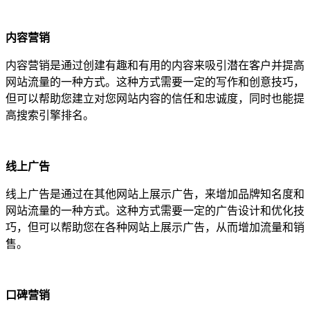
内容营销
内容营销是通过创建有趣和有用的内容来吸引潜在客户并提高
网站流量的一种方式。这种方式需要一定的写作和创意技巧，
但可以帮助您建立对您网站内容的信任和忠诚度，同时也能提
高搜索引擎排名。
线上广告
线上广告是通过在其他网站上展示广告，来增加品牌知名度和
网站流量的一种方式。这种方式需要一定的广告设计和优化技
巧，但可以帮助您在各种网站上展示广告，从而增加流量和销
售。
口碑营销