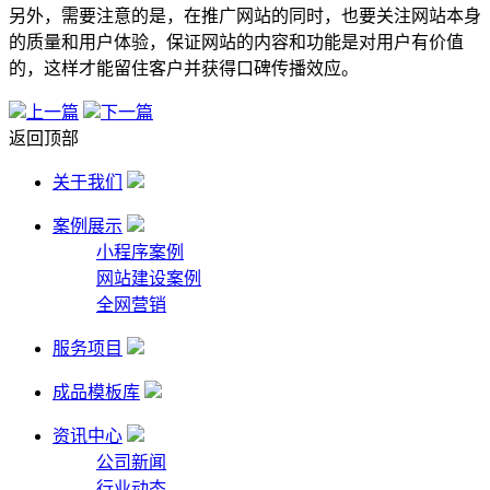
另外，需要注意的是，在推广网站的同时，也要关注网站本身
的质量和用户体验，保证网站的内容和功能是对用户有价值
的，这样才能留住客户并获得口碑传播效应。
上一篇
下一篇
返回顶部
关于我们
案例展示
小程序案例
网站建设案例
全网营销
服务项目
成品模板库
资讯中心
公司新闻
行业动态