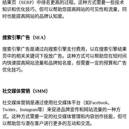
结果页（SERP）中排名更高的过程。这种方式需要一些技术
知识和优化技巧，但可以帮助您提高网站的可见性和流量，同
时也能提高网站的品牌认知度。
搜索引擎广告（SEA）
搜索引擎广告是通过向搜索引擎支付费用，以在搜索引擎结果
页中的相关关键词下投放广告。这种方式可以帮助您在短时间
内快速提高网站流量和品牌知名度，但需要一定的预算和广告
优化技巧。
社交媒体营销（SMM）
社交媒体营销是通过使用社交媒体平台（如Facebook、
Twitter、Instagram等）来促进品牌宣传和网站流量的一种方
式。这种方式需要一定的社交媒体管理和内容创作技能，但可
以帮助您与潜在客户进行更多的互动和交流。