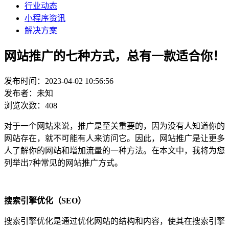
行业动态
小程序资讯
解决方案
网站推广的七种方式，总有一款适合你！
发布时间：2023-04-02 10:56:56
发布者：未知
浏览次数：408
对于一个网站来说，推广是至关重要的，因为没有人知道你的
网站存在，就不可能有人来访问它。因此，网站推广是让更多
人了解你的网站和增加流量的一种方法。在本文中，我将为您
列举出7种常见的网站推广方式。
搜索引擎优化（SEO）
搜索引擎优化是通过优化网站的结构和内容，使其在搜索引擎