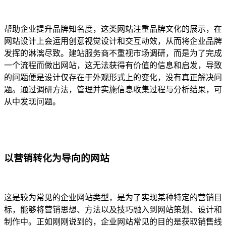
帮助企业提升品牌知名度，这类网站注重品牌文化的展示，在
网站设计上会运用创意视觉设计和交互动效，从而将企业品牌
发挥的淋漓尽致。建站服务商不重视市场调研，而是为了完成
一个流程而做出网站，这无法获得有价值的信息和启发，导致
的问题便是设计仅存在于外观形式上的变化，没有真正解决问
题。通过调研方法，管理并实施信息收集过程与分析结果，可
从中发现问题。
以营销转化为导向的网站
这是较为常见的企业网站类型，是为了实现某种特定的营销目
标，能够将营销思想、方法以及技巧融入到网站策划、设计和
制作中。正如刚刚说到的，企业网站常见的目的是获取销售线