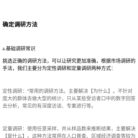
确定调研方法
a.基础调研常识
挑选正确的调研方法，可以让研究更加准确，根据市场调研的
手法，我们主要分为定性调研和定量调研两种方式：
定性调研：*常用的调研方法。主要解决【为什么】。不针对
庞大的群体去做大型的统计，只从某些受访者口中的数字回答
去分析，常见的有深度访谈、专案进行等。
定量调研：使用任意采样，并从样品数来推断结果，主要解决
【是什么】。这种方法常用在人口普查、区域经济调查等较为