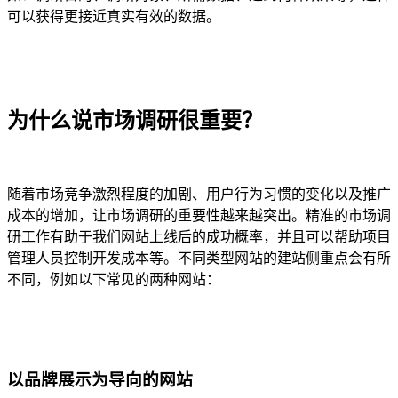
可以获得更接近真实有效的数据。
为什么说市场调研很重要？
随着市场竞争激烈程度的加剧、用户行为习惯的变化以及推广
成本的增加，让市场调研的重要性越来越突出。精准的市场调
研工作有助于我们网站上线后的成功概率，并且可以帮助项目
管理人员控制开发成本等。不同类型网站的建站侧重点会有所
不同，例如以下常见的两种网站：
以品牌展示为导向的网站