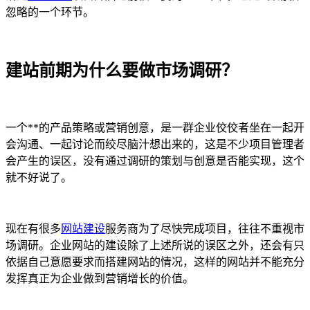
忽略的一个环节。
建站前期为什么要做市场调研？
一个**的产品策略或营销创意，是一群企业佼佼者坐在一起开
会沟通、一起讨论而绞尽脑汁想出来的，这是不少项目管理者
会产生的误区，没有通过调研的策划与创意是否能实现，这个
就不好说了。
现在有很多
网站建设
服务商为了尽快完成项目，往往不重视市
场调研。企业网站的建设除了上述所说的误区之外，还会有只
依据自己意愿要求而搭建网站的情况，这样的网站并不能充分
发挥真正为企业做到营销增长的价值。