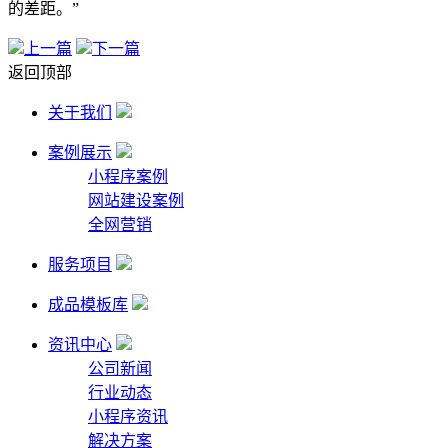
的差距。”
上一篇
下一篇
返回顶部
关于我们
案例展示
小程序案例
网站建设案例
全网营销
服务项目
成品模板库
资讯中心
公司新闻
行业动态
小程序资讯
解决方案