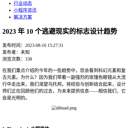
行业动态
小程序资讯
解决方案
2023 年 10 个逃避现实的标志设计趋势
发布时间：2023-08-16 15:27:31
发布者：未知
浏览次数：338
在我们重点介绍的今年的一些趋势中，您会看到科幻元素和复
古元素。为什么？因为我们带着一副强烈的玫瑰色眼镜从大流
行中走出来，我们渴望乌托邦。将经验与创新结合起来，设计
师们正在回顾他们的过去，为未来提供信息——相信我们，它
会是光明的。