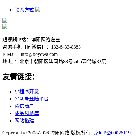
联系方式
短视频IP搜：博阳网络左左
咨询手机【同微信】：132-6433-8383
E-Mail：info@boyowa.com
地 址 ：北京市朝阳区建国路88号soho现代城32层
友情链接：
小程序开发
公众号登陆平台
微信商户
成品风格库
网站搭建
Copyright © 2008-2026 博阳网络 版权所有
京ICP备09026119