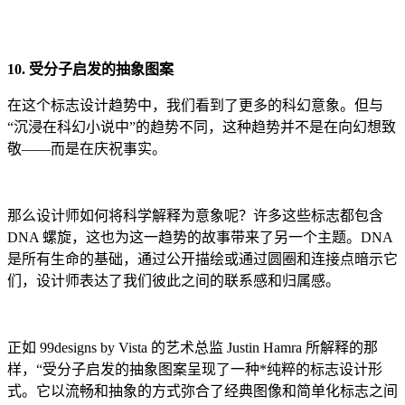
10. 受分子启发的抽象图案
在这个标志设计趋势中，我们看到了更多的科幻意象。但与
“沉浸在科幻小说中”的趋势不同，这种趋势并不是在向幻想致
敬——而是在庆祝事实。
那么设计师如何将科学解释为意象呢？许多这些标志都包含
DNA 螺旋，这也为这一趋势的故事带来了另一个主题。DNA
是所有生命的基础，通过公开描绘或通过圆圈和连接点暗示它
们，设计师表达了我们彼此之间的联系感和归属感。
正如 99designs by Vista 的艺术总监 Justin Hamra 所解释的那
样，“受分子启发的抽象图案呈现了一种*纯粹的标志设计形
式。它以流畅和抽象的方式弥合了经典图像和简单化标志之间