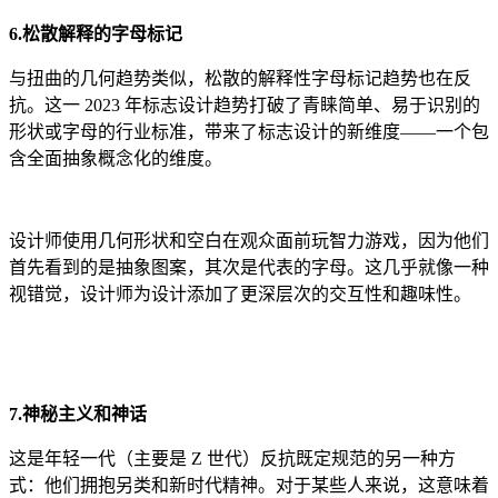
6.松散解释的字母标记
与扭曲的几何趋势类似，松散的解释性字母标记趋势也在反
抗。这一 2023 年标志设计趋势打破了青睐简单、易于识别的
形状或字母的行业标准，带来了标志设计的新维度——一个包
含全面抽象概念化的维度。
设计师使用几何形状和空白在观众面前玩智力游戏，因为他们
首先看到的是抽象图案，其次是代表的字母。这几乎就像一种
视错觉，设计师为设计添加了更深层次的交互性和趣味性。
7.神秘主义和神话
这是年轻一代（主要是 Z 世代）反抗既定规范的另一种方
式：他们拥抱另类和新时代精神。对于某些人来说，这意味着