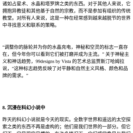
诸如占星术、水晶和塔罗牌之类的东西。对于其他人来说，它
拥抱异教徒和其他基于自然的宗教，而不是参加有组织的传统
教堂。对所有人来说，这是一种在经常感到越来越脱节的世界
中寻找意义和联系的策略。
“调整你的脉轮并为你的水晶充电，神秘和空灵的标志一直存
在，但今年你可以看到它们被打磨并成为主流。” 关于神秘主
义和神话趋势，99designs by Vista 的艺术总监贾斯汀哈姆拉
说，“这种标志趋势反映了对平静和自然主义风格、颜色和品
牌的需求。”
8. 沉浸在科幻小说中
昨天的科幻小说就是今天的现实。全数字世界和遥远的太空探
索之类的东西不再是虚构的；他们是我们世界的一部分。但它