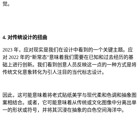
觉。
4. 对传统设计的扭曲
2023 年，应对现实是我们在设计中看到的一个关键主题。应
对 2022 年的“新常态”意味着我们需要在已知和过去经历的基
础上进行创新。我们看到创意人员反映这一点的一种方式是将
传统文化意象转化为引人注目的当代标志设计。
因此，这可能意味着将老式贴纸美学与现代柔和色调和抽象图
案相结合。或者，它可能意味着从传统或文化图像中分离出单
一的形状或符号，并将其沉浸在抽象的白色空间海洋中。