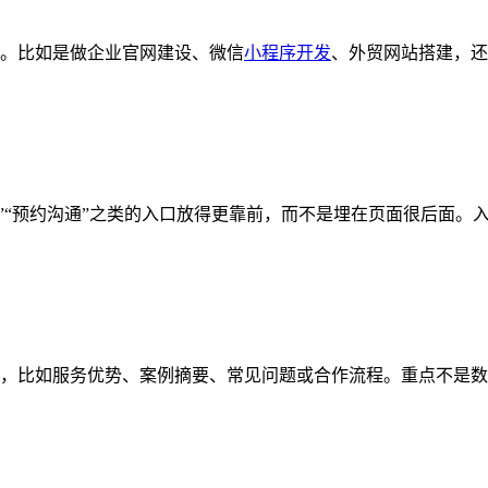
么。比如是做企业官网建设、微信
小程序开发
、外贸网站搭建，还
案”“预约沟通”之类的入口放得更靠前，而不是埋在页面很后面。
块，比如服务优势、案例摘要、常见问题或合作流程。重点不是