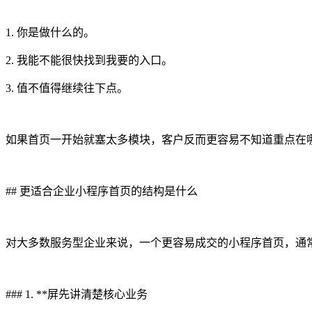
1. 你是做什么的。
2. 我能不能很快找到我要的入口。
3. 值不值得继续往下点。
如果首页一开始就塞太多模块，客户反而更容易不知道重点在
## 更适合企业小程序首页的结构是什么
对大多数服务型企业来说，一个更容易成交的小程序首页，通
### 1. **屏先讲清楚核心业务