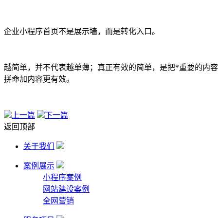
企业小程序首页不是展示墙，而是转化入口。
越简单，并不代表越单薄；真正有效的简单，是把*重要的内容
拼命加内容更有效。
上一篇
下一篇
返回顶部
关于我们
案例展示
小程序案例
网站建设案例
全网营销