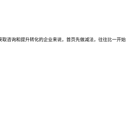
序获取咨询和提升转化的企业来说，首页先做减法，往往比一开始