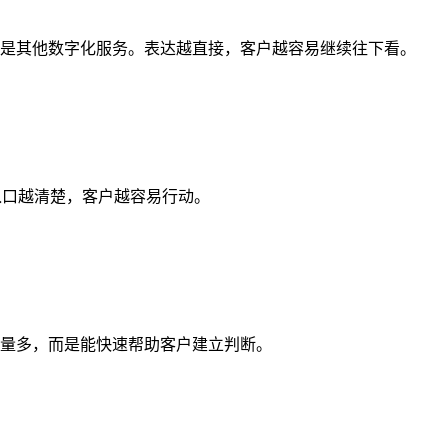
是其他数字化服务。表达越直接，客户越容易继续往下看。
入口越清楚，客户越容易行动。
数量多，而是能快速帮助客户建立判断。