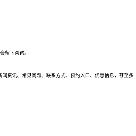
不会留下咨询。
新闻资讯、常见问题、联系方式、预约入口、优惠信息，甚至多