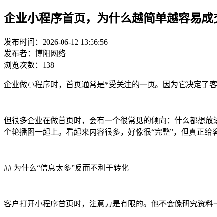
企业小程序首页，为什么越简单越容易成
发布时间：2026-06-12 13:36:56
发布者：博阳网络
浏览次数：138
企业做小程序时，首页通常是*受关注的一页。因为它决定了客
但很多企业在做首页时，会有一个很常见的倾向：什么都想放
个轮播图一起上。看起来内容很多，好像很“完整”，但真正给
## 为什么“信息太多”反而不利于转化
客户打开小程序首页时，注意力是有限的。他不会像研究资料