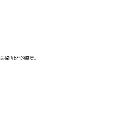
关掉再说”的感觉。