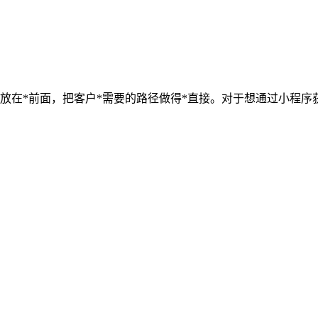
放在*前面，把客户*需要的路径做得*直接。对于想通过小程