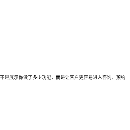
。
，不是展示你做了多少功能，而是让客户更容易进入咨询、预约