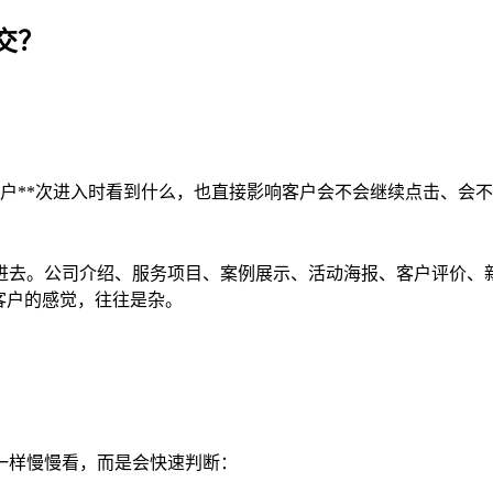
交？
户**次进入时看到什么，也直接影响客户会不会继续点击、会
进去。公司介绍、服务项目、案例展示、活动海报、客户评价、
客户的感觉，往往是杂。
一样慢慢看，而是会快速判断：