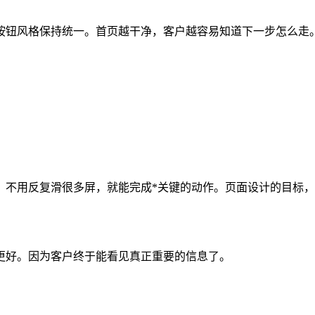
按钮风格保持统一。首页越干净，客户越容易知道下一步怎么走
、不用反复滑很多屏，就能完成*关键的动作。页面设计的目标
更好。因为客户终于能看见真正重要的信息了。