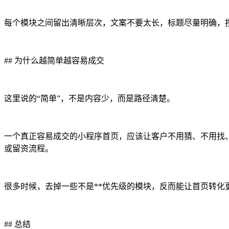
每个模块之间留出清晰层次，文案不要太长，标题尽量明确，
## 为什么越简单越容易成交
这里说的“简单”，不是内容少，而是路径清楚。
一个真正容易成交的小程序首页，应该让客户不用猜、不用找
或留资流程。
很多时候，去掉一些不是**优先级的模块，反而能让首页转化
## 总结