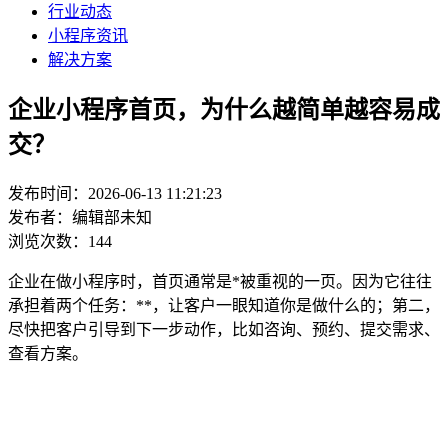
行业动态
小程序资讯
解决方案
企业小程序首页，为什么越简单越容易成
交？
发布时间：2026-06-13 11:21:23
发布者：编辑部未知
浏览次数：144
企业在做小程序时，首页通常是*被重视的一页。因为它往往
承担着两个任务：**，让客户一眼知道你是做什么的；第二，
尽快把客户引导到下一步动作，比如咨询、预约、提交需求、
查看方案。