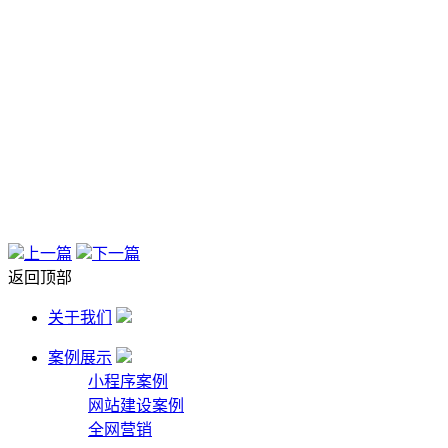
上一篇
下一篇
返回顶部
关于我们
案例展示
小程序案例
网站建设案例
全网营销