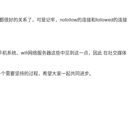
的关系了，可是记牢，nofollow的连接和followed的连接
统、wifi网络服务器这些中见到这一点，因此 在社交媒体
一个需要坚持的过程，希望大家一起共同进步。