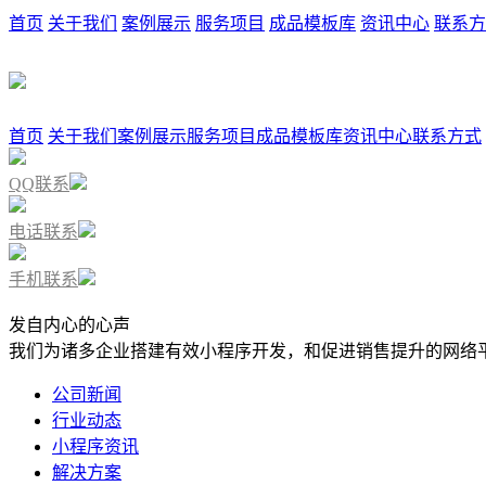
首页
关于我们
案例展示
服务项目
成品模板库
资讯中心
联系方
首页
关于我们
案例展示
服务项目
成品模板库
资讯中心
联系方式
QQ联系
电话联系
手机联系
发自内心的心声
我们为诸多企业搭建有效小程序开发，和促进销售提升的网络
公司新闻
行业动态
小程序资讯
解决方案