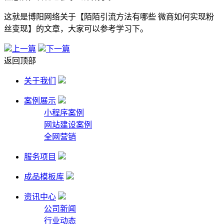
这就是博阳网络关于【陌陌引流方法有哪些 微商如何实现粉
丝变现】的文章，大家可以参考学习下。
上一篇
下一篇
返回顶部
关于我们
案例展示
小程序案例
网站建设案例
全网营销
服务项目
成品模板库
资讯中心
公司新闻
行业动态