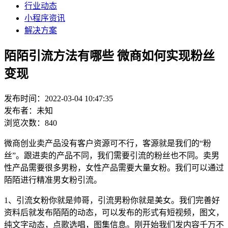
行业动态
小程序资讯
解决方案
陌陌引流方法有哪些 微商如何实现粉丝
变现
发布时间：2022-03-04 10:47:35
发布者：未知
浏览次数：840
微商创业卖产品没有客户资源可不行，客源就是我们的“粉
丝”。跟进卖的产品不同，我们需要引流的粉丝也不同。卖男
性产品需要很多男粉，女性产品需要大量女粉。我们可以通过
陌陌进行精准男女粉引流。
1、引流女粉你就是帅哥，引流男粉你就是美女。我们完善好
资料后就发布陌陌的动态，可以发布的形式有短视频，图文，
纯文字动态，点歌选唱，图集信息。刚开始我们发内容千万不