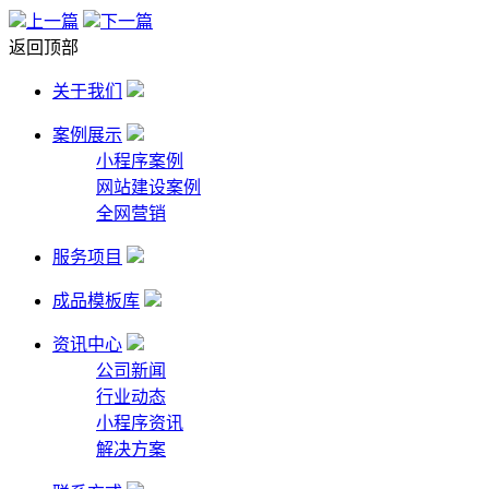
上一篇
下一篇
返回顶部
关于我们
案例展示
小程序案例
网站建设案例
全网营销
服务项目
成品模板库
资讯中心
公司新闻
行业动态
小程序资讯
解决方案