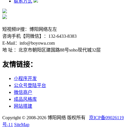
联系方式
短视频IP搜：博阳网络左左
咨询手机【同微信】：132-6433-8383
E-Mail：info@boyowa.com
地 址 ：北京市朝阳区建国路88号soho现代城32层
友情链接：
小程序开发
公众号登陆平台
微信商户
成品风格库
网站搭建
Copyright © 2008-2026 博阳网络 版权所有
京ICP备09026119
号-11
SiteMap