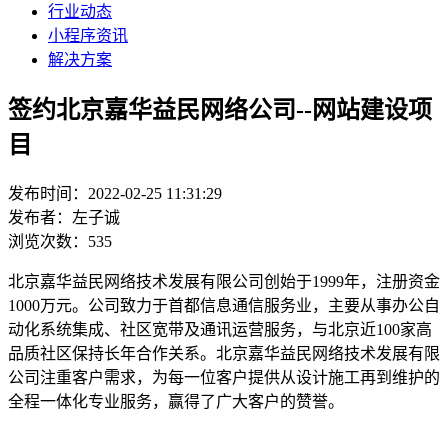
行业动态
小程序资讯
解决方案
签约北京嘉华益民网络公司--网站建设项
目
发布时间：2022-02-25 11:31:29
发布者：左子诚
浏览次数：535
北京嘉华益民网络技术发展有限公司创始于1999年，注册资金
1000万元。公司致力于首都信息通信服务业，主要从事办公自
动化系统集成、社区宽带及通讯运营服务，与北京近100家高
品质社区保持长年合作关系。北京嘉华益民网络技术发展有限
公司注重客户需求，为每一位客户提供从设计施工再到维护的
全程一体化专业服务，赢得了广大客户的赞誉。