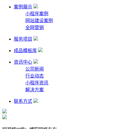
案例展示
小程序案例
网站建设案例
全网营销
服务项目
成品模板库
资讯中心
公司新闻
行业动态
小程序资讯
解决方案
联系方式