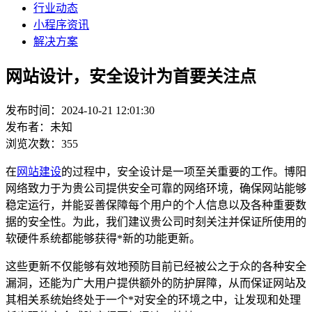
行业动态
小程序资讯
解决方案
网站设计，安全设计为首要关注点
发布时间：2024-10-21 12:01:30
发布者：未知
浏览次数：355
在
网站建设
的过程中，安全设计是一项至关重要的工作。博阳
网络致力于为贵公司提供安全可靠的网络环境，确保网站能够
稳定运行，并能妥善保障每个用户的个人信息以及各种重要数
据的安全性。为此，我们建议贵公司时刻关注并保证所使用的
软硬件系统都能够获得*新的功能更新。
这些更新不仅能够有效地预防目前已经被公之于众的各种安全
漏洞，还能为广大用户提供额外的防护屏障，从而保证网站及
其相关系统始终处于一个*对安全的环境之中，让发现和处理