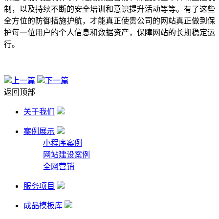
制，以及持续不断的安全培训和意识提升活动等等。有了这些
全方位的防御措施护航，才能真正使贵公司的网站真正做到保
护每一位用户的个人信息和数据资产，保障网站的长期稳定运
行。
上一篇
下一篇
返回顶部
关于我们
案例展示
小程序案例
网站建设案例
全网营销
服务项目
成品模板库