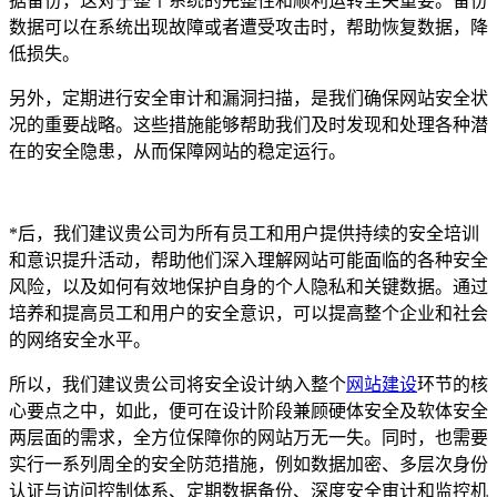
据备份，这对于整个系统的完整性和顺利运转至关重要。备份
数据可以在系统出现故障或者遭受攻击时，帮助恢复数据，降
低损失。
另外，定期进行安全审计和漏洞扫描，是我们确保网站安全状
况的重要战略。这些措施能够帮助我们及时发现和处理各种潜
在的安全隐患，从而保障网站的稳定运行。
*后，我们建议贵公司为所有员工和用户提供持续的安全培训
和意识提升活动，帮助他们深入理解网站可能面临的各种安全
风险，以及如何有效地保护自身的个人隐私和关键数据。通过
培养和提高员工和用户的安全意识，可以提高整个企业和社会
的网络安全水平。
所以，我们建议贵公司将安全设计纳入整个
网站建设
环节的核
心要点之中，如此，便可在设计阶段兼顾硬体安全及软体安全
两层面的需求，全方位保障你的网站万无一失。同时，也需要
实行一系列周全的安全防范措施，例如数据加密、多层次身份
认证与访问控制体系、定期数据备份、深度安全审计和监控机