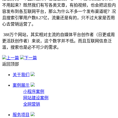
不用起来？既然我们有写各类文章，有拍视频，也会把这些内
容发布到各互联网平台，那么为什么不多一个发布渠道呢？况
且搜索引擎用户数8.27亿，流量还是有的，只不过大家是否用
心去营销运营了。
388万个网站，其实相对主流的自媒体平台创作者（日更或周
更活跃创作者）来说，这个数字并不低。而且互联网信息泛
滥，搜索也是必不可少的需求。
上一篇
下一篇
返回顶部
关于我们
案例展示
小程序案例
网站建设案例
全网营销
服务项目