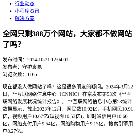
行业动态
小程序资讯
解决方案
全网只剩388万个网站，大家都不做网站
了吗？
发布时间：2024-10-21 12:04:01
发布者：守护袁昆
浏览次数：1165
现在都没人做网站了吗？这是很多朋友的疑问。2024年3月22
日，**互联网络信息中心（CNNIC）在京发布第53次《**互
联网络发展状况统计报告》。 **互联网络信息中心第53统计
数据显示，截止2023年12月，网民数10.92亿，手机网民10.91
亿，视频用户10.67亿(短视频10.53亿)，即时通信用户10.60
亿，网络支付用户9.54亿，网络购物用户9.15亿，搜索引擎用
户8.27亿。