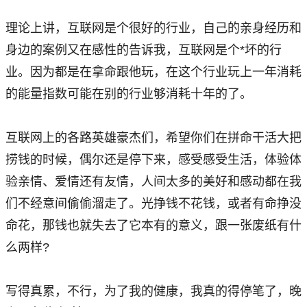
理论上讲，互联网是个很好的行业，自己的亲身经历和
身边的案例又在感性的告诉我，互联网是个*坏的行
业。因为都是在拿命跟他玩，在这个行业玩上一年消耗
的能量指数可能在别的行业够消耗十年的了。
互联网上的各路英雄豪杰们，希望你们在拼命干活大把
捞钱的时候，偶尔还是停下来，感受感受生活，体验体
验亲情、爱情还有友情，人间太多的美好和感动都在我
们不经意间偷偷溜走了。光挣钱不花钱，或者有命挣没
命花，那钱也就失去了它本有的意义，跟一张废纸有什
么两样?
写得真累，不行，为了我的健康，我真的得停笔了，晚