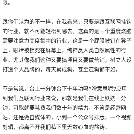
限。
跟你们认为的不一样，在我看来，只要是跟互联网挂钩
的行业，就不可能轻松到哪去。这真的是一个重度烧脑
需要注意力高度集中的行业，这是一个屁股被钉在凳子
上，眼睛被锁死在屏幕上，纯粹反人类自然属性的行
业。尤其像我们这种又要搞项目又要做营销，树立人设
打造个人品牌的，每天累成狗，甚至连狗都不如。
不是常说，台上一分钟台下十年功吗?啥意思呢?应用
到我们互联网行业来说，那就是我们在线上妖娆一分
钟，可能就要耗费我们数十年的精力。不管是经营网
站，还是做自媒体的，小到一个公众号排版，一个视频
剪辑，都离不开我们私下里无数心血的熬铸。