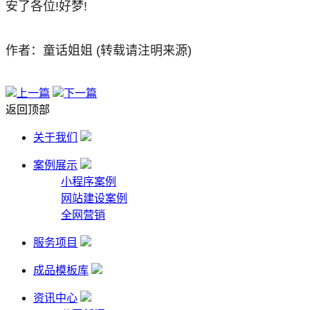
安了各位!好梦!
作者：童话姐姐 (转载请注明来源)
上一篇
下一篇
返回顶部
关于我们
案例展示
小程序案例
网站建设案例
全网营销
服务项目
成品模板库
资讯中心