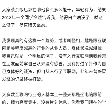
大家茶余饭后都在聊他多么多么能干，年轻有为，结果
2018年一个同学突然告诉我，他得白血病没了。就这
么没了，简直晴天霹雳。
我发现真的有这样一个趋势，或者叫怪相，越是跟互联
网相关程度越高的行业的从业人员，身体状况越堪忧。
我自己就是一个明显的例子，没有入行互联网前我经常
在朋友面前拿自己从来没有感冒，没有打过吊针作为自
己身体好的谈资，但自从入行了互联网，七年未曾感冒
发烧的记录终被打破。
大多数互联网行业的人基本上一整天都是坐电脑跟前
的，精力高度集中，没有片刻休息，你看我们现在的学