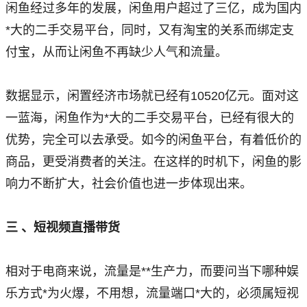
闲鱼经过多年的发展，闲鱼用户超过了三亿，成为国内
*大的二手交易平台，同时，又有淘宝的关系而绑定支
付宝，从而让闲鱼不再缺少人气和流量。
数据显示，闲置经济市场就已经有10520亿元。面对这
一蓝海，闲鱼作为*大的二手交易平台，已经有很大的
优势，完全可以去承受。如今的闲鱼平台，有着低价的
商品，更受消费者的关注。在这样的时机下，闲鱼的影
响力不断扩大，社会价值也进一步体现出来。
三 、短视频直播带货
相对于电商来说，流量是**生产力，而要问当下哪种娱
乐方式*为火爆，不用想，流量端口*大的，必须属短视