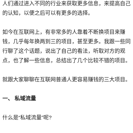
人们通过进入不同的行业来获取更多信息，来提高自己
的认知，以便之后可以有更多的选择。
如今在互联网上，有非常多的人靠着不断换项目来赚
钱，几乎每年换两到三的项目，甚至更多。我跟一些同
行聊了这个话题，说出了自己的看法，听取对方的观
点，也了解一些信息，总结出了几个比较不错的项目。
就跟大家聊聊在互联网普通人更容易赚钱的三大项目。
一、 私域流量
什么是“私域流量”呢?