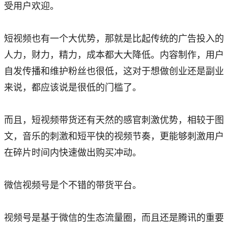
受用户欢迎。
短视频也有一个大优势，那就是比起传统的广告投入的
人力，财力，精力，成本都大大降低。内容制作，用户
自发传播和维护粉丝也很低，这对于想做创业还是副业
来说，都应该说是很低的门槛了。
而且，短视频带货还有天然的感官刺激优势，相较于图
文，音乐的刺激和短平快的视频节奏，更能够刺激用户
在碎片时间内快速做出购买冲动。
微信视频号是个不错的带货平台。
视频号是基于微信的生态流量圈，而且还是腾讯的重要