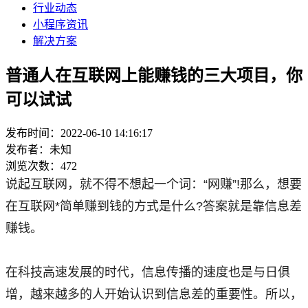
行业动态
小程序资讯
解决方案
普通人在互联网上能赚钱的三大项目，你
可以试试
发布时间：2022-06-10 14:16:17
发布者：未知
浏览次数：472
说起互联网，就不得不想起一个词：“网赚”!那么，想要
在互联网*简单赚到钱的方式是什么?答案就是靠信息差
赚钱。
在科技高速发展的时代，信息传播的速度也是与日俱
增，越来越多的人开始认识到信息差的重要性。所以，