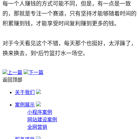
每一个人赚钱的方式可能不同，但是，有一点是一致
的，那就是专注一个赛道，只有坚持才能够随着时间的
积累赚到钱，才能享受时间复利赚到更多的钱。
对于今天看见这个不错，每天那个也挺好，太浮躁了，
换来换去，到*后竹篮打水一场空。
上一篇
下一篇
返回顶部
关于我们
案例展示
小程序案例
网站建设案例
全网营销