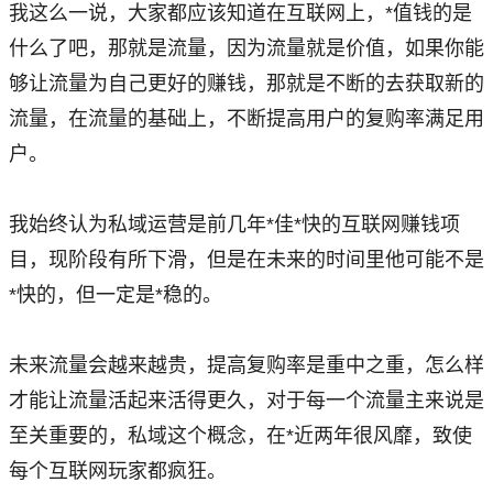
我这么一说，大家都应该知道在互联网上，*值钱的是
什么了吧，那就是流量，因为流量就是价值，如果你能
够让流量为自己更好的赚钱，那就是不断的去获取新的
流量，在流量的基础上，不断提高用户的复购率满足用
户。
我始终认为私域运营是前几年*佳*快的互联网赚钱项
目，现阶段有所下滑，但是在未来的时间里他可能不是
*快的，但一定是*稳的。
未来流量会越来越贵，提高复购率是重中之重，怎么样
才能让流量活起来活得更久，对于每一个流量主来说是
至关重要的，私域这个概念，在*近两年很风靡，致使
每个互联网玩家都疯狂。