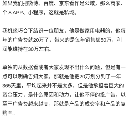
如果我们把微博、百度、京东看作是公域，那么商家、
个人APP、小程序，这就是私域。
我机缘巧合下结识一位朋友，他是做家用电器的，他每
年的广告费就20万了，带来的是每年销售额50万，利
润能维持在30万左右。
单独的从数据看或者大家发现不出什么问题，但是有一
点可以明确告知大家，那就是他把20万划分到了一年
365天里，平均起来并不是太多，但是他承担着巨大的
资金压力，是什么原因和动力，让他不停的投广告，以
至于广告费越来越高，那就是产品的成交率和产品的复
购率。