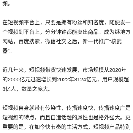
频。
在短视频平台上，只要是拥有粉丝和知名度，随便发一
个视频到平台上，分分钟钟都能卖出商品。成为继地方
网站，百度搜索，微信社交之后，新一代推广“核武
器”。
近几年来，短视频带货快速发展，市场规模从2020年
的2000亿元迅速增长到2022年8124亿元，用户规模超
8亿人，数量之庞大。
短视频自身就带有传染性，传播速度快，传播速度广是
短视频的特点，而且自造话题的属性也是格外强大。更
重要的是，在如今快节奏的生活方式，短视频产品特别