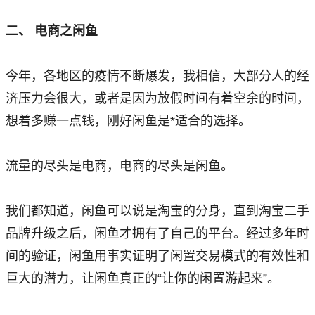
二、 电商之闲鱼
今年，各地区的疫情不断爆发，我相信，大部分人的经
济压力会很大，或者是因为放假时间有着空余的时间，
想着多赚一点钱，刚好闲鱼是*适合的选择。
流量的尽头是电商，电商的尽头是闲鱼。
我们都知道，闲鱼可以说是淘宝的分身，直到淘宝二手
品牌升级之后，闲鱼才拥有了自己的平台。经过多年时
间的验证，闲鱼用事实证明了闲置交易模式的有效性和
巨大的潜力，让闲鱼真正的“让你的闲置游起来”。