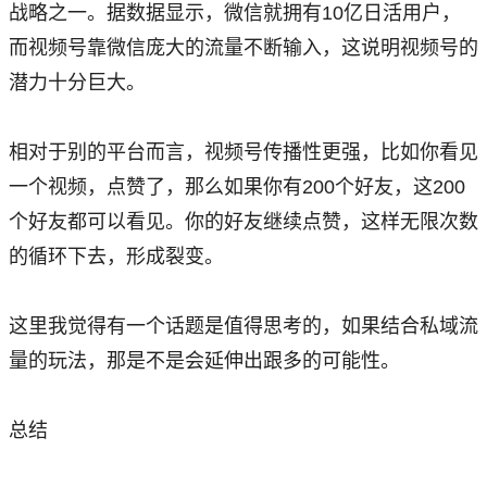
战略之一。据数据显示，微信就拥有10亿日活用户，
而视频号靠微信庞大的流量不断输入，这说明视频号的
潜力十分巨大。
相对于别的平台而言，视频号传播性更强，比如你看见
一个视频，点赞了，那么如果你有200个好友，这200
个好友都可以看见。你的好友继续点赞，这样无限次数
的循环下去，形成裂变。
这里我觉得有一个话题是值得思考的，如果结合私域流
量的玩法，那是不是会延伸出跟多的可能性。
总结