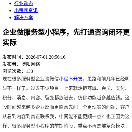
行业动态
小程序资讯
解决方案
企业做服务型小程序，先打通咨询闭环更
实际
发布时间：2026-07-01 20:56:16
发布者：博阳网络
浏览次数：133
现在很多服务型企业谈微信
小程序开发
，思路和前几年已经明
显不一样了。过去不少项目一上来就想把商城、会员、支付、
积分、消息、内容、裂变都放进去，仿佛功能越多越值钱。这
段时间越来越多企业反而更愿意先问一个更现实的问题：客户
从看到内容到真正联系我，中间能不能更顺一点？也正因为这
样，很多服务型小程序的前期阶段，重点不再是堆复杂模块，