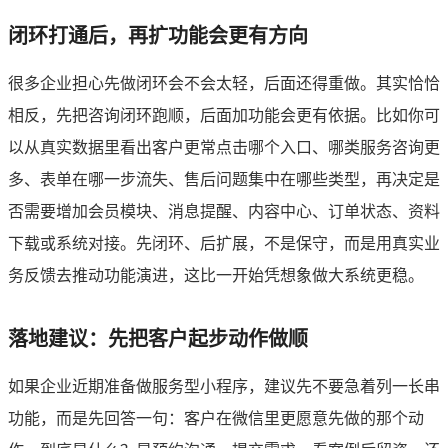
闭环打通后，再扩功能会更有方向
很多企业担心先做闭环会不会太轻，后面还得重做。其实恰恰
相反，先把咨询闭环跑顺，后面加功能会更有依据。比如你可
以从真实数据里看出客户更常点击哪个入口、哪类服务咨询更
多、表单在哪一步流失、售后问题集中在哪些类型，再决定是
否需要增加会员模块、消息提醒、内容中心、订单状态、资料
下载或系统对接。先闭环、后扩展，不是保守，而是用真实业
务反馈去推动功能演进，这比一开始凭想象做大系统更稳。
落地建议：先把客户起步动作做顺
如果企业近期准备做服务型小程序，建议先不要急着列一长串
功能，而是先回答一句：客户在微信里更愿意先做的那个动