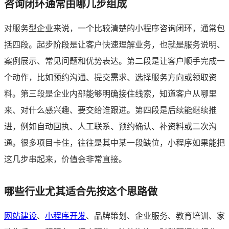
咨询闭环通常由哪几步组成
对服务型企业来说，一个比较清楚的小程序咨询闭环，通常包
括四段。起步阶段是让客户快速理解业务，也就是服务说明、
案例展示、常见问题和优势表达。第二段是让客户顺手完成一
个动作，比如预约沟通、提交需求、选择服务方向或领取资
料。第三段是企业内部能够明确接住线索，知道客户从哪里
来、对什么感兴趣、要交给谁跟进。第四段是后续能继续推
进，例如自动回执、人工联系、预约确认、补资料或二次沟
通。很多项目卡住，往往是其中某一段缺位，小程序如果能把
这几步串起来，价值会非常直接。
哪些行业尤其适合先按这个思路做
网站建设
、
小程序开发
、品牌策划、企业服务、教育培训、家