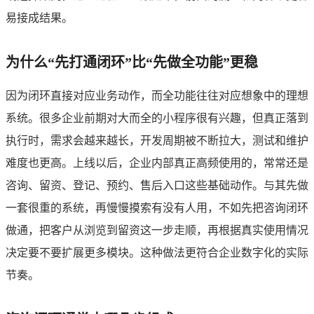
易接成结果。
为什么“先打通闭环”比“先做全功能”更稳
因为闭环直接对应业务动作，而全功能往往对应想象中的理想
系统。很多企业前期对大而全的小程序很有兴趣，但真正落到
执行时，需求会越来越长，开发周期被不断拉大，测试和维护
难度也更高。上线以后，企业内部真正高频使用的，常常还是
咨询、留资、登记、预约、售后入口这些基础动作。与其先做
一套很重的系统，再慢慢摸索有没有人用，不如先把咨询闭环
做通，把客户从浏览到留资这一步走顺，再根据真实使用情况
决定要不要扩展更多模块。这种做法更符合企业数字化的实际
节奏。