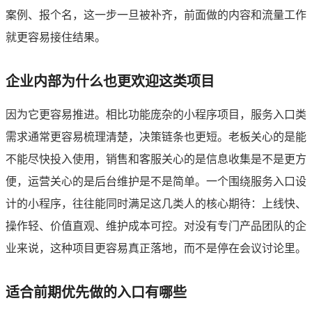
案例、报个名，这一步一旦被补齐，前面做的内容和流量工作
就更容易接住结果。
企业内部为什么也更欢迎这类项目
因为它更容易推进。相比功能庞杂的小程序项目，服务入口类
需求通常更容易梳理清楚，决策链条也更短。老板关心的是能
不能尽快投入使用，销售和客服关心的是信息收集是不是更方
便，运营关心的是后台维护是不是简单。一个围绕服务入口设
计的小程序，往往能同时满足这几类人的核心期待：上线快、
操作轻、价值直观、维护成本可控。对没有专门产品团队的企
业来说，这种项目更容易真正落地，而不是停在会议讨论里。
适合前期优先做的入口有哪些