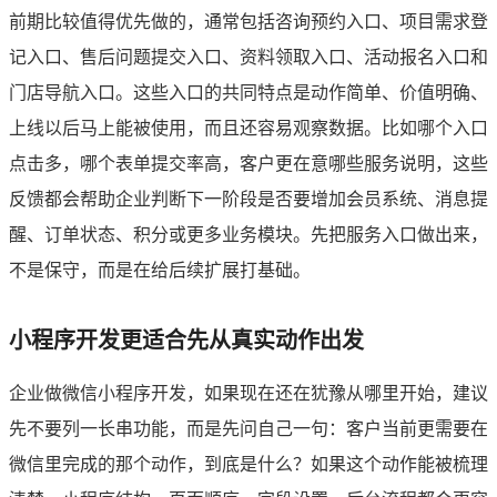
前期比较值得优先做的，通常包括咨询预约入口、项目需求登
记入口、售后问题提交入口、资料领取入口、活动报名入口和
门店导航入口。这些入口的共同特点是动作简单、价值明确、
上线以后马上能被使用，而且还容易观察数据。比如哪个入口
点击多，哪个表单提交率高，客户更在意哪些服务说明，这些
反馈都会帮助企业判断下一阶段是否要增加会员系统、消息提
醒、订单状态、积分或更多业务模块。先把服务入口做出来，
不是保守，而是在给后续扩展打基础。
小程序开发更适合先从真实动作出发
企业做微信小程序开发，如果现在还在犹豫从哪里开始，建议
先不要列一长串功能，而是先问自己一句：客户当前更需要在
微信里完成的那个动作，到底是什么？如果这个动作能被梳理