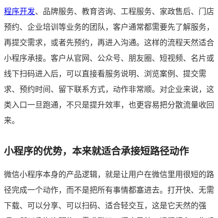
程序开发
、品牌服务、教育咨询、工程服务、家政售后、门店
预约、企业培训等业务的团队，客户通常都需要先了解服务，
再提交需求，或者先预约，再进入沟通。这样的流程天然适合
小程序承接。客户从官网、公众号、朋友圈、短视频、名片或
线下扫码进入后，可以直接看服务说明、浏览案例、提交需
求、预约时间、留下联系方式，动作非常顺。对企业来说，这
类入口一旦跑通，不只是提升效率，也更容易把分散流量收回
来。
小程序的优势，本来就适合承接短路径动作
微信小程序本身的产品逻辑，就是让用户在微信里用很短的路
径完成一个动作，而不是把所有事情都塞进去。打开快、无需
下载、可以分享、可以扫码、适合轻交互，这是它天然的强