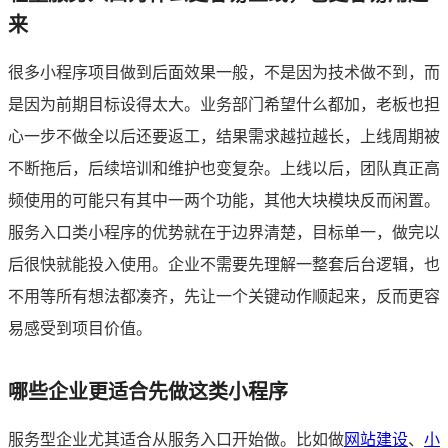
来
很多小程序项目做到后面效果一般，不是因为技术做不到，而
是因为前期目标设得太大。业务部门希望什么都加，老板也担
心一步不做全以后还要返工，结果需求越拉越长，上线周期被
不断拖后，后续培训和维护也变复杂。上线以后，团队真正高
频使用的可能只有其中一两个功能，其他大块模块反而闲置。
服务入口类小程序的优势就在于边界清楚，目标单一，做完以
后很快就能投入使用。企业不需要先理解一整套后台逻辑，也
不用等所有想法都凑齐，先让一个关键动作顺起来，反而更容
易感受到项目价值。
哪些企业更适合先做这类小程序
服务型企业尤其适合从服务入口开始做。比如做
网站建设
、
小