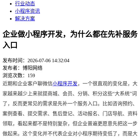
行业动态
小程序资讯
解决方案
企业做小程序开发，为什么都在先补服务
入口
发布时间：2026-07-06 14:32:04
发布者：博阳网络
浏览次数：159
近期和企业客户聊微信
小程序开发
，一个很直观的变化是，大
家越来越少上来就提商城、会员、分销、积分这些“大系统”词
了，反而更常见的需求是先补一个服务入口。比如咨询预约、
案例查看、提交需求、售后登记、活动报名、门店导航、资料
领取，看起来都不是特别复杂，但企业普遍更愿意先把这一步
做起来。这个变化并不代表企业对小程序期待变低了，而是大