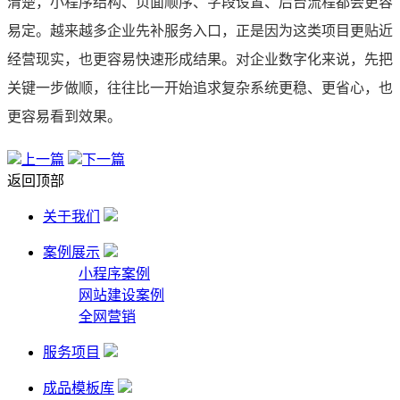
清楚，小程序结构、页面顺序、字段设置、后台流程都会更容
易定。越来越多企业先补服务入口，正是因为这类项目更贴近
经营现实，也更容易快速形成结果。对企业数字化来说，先把
关键一步做顺，往往比一开始追求复杂系统更稳、更省心，也
更容易看到效果。
上一篇
下一篇
返回顶部
关于我们
案例展示
小程序案例
网站建设案例
全网营销
服务项目
成品模板库